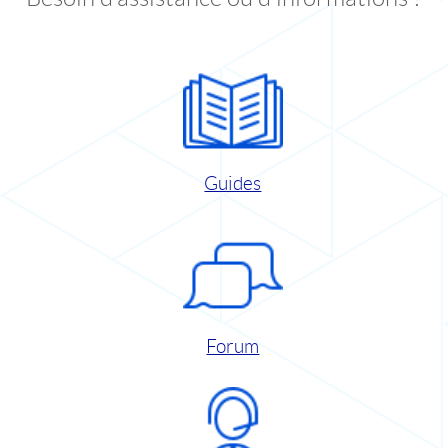
Guides
Forum